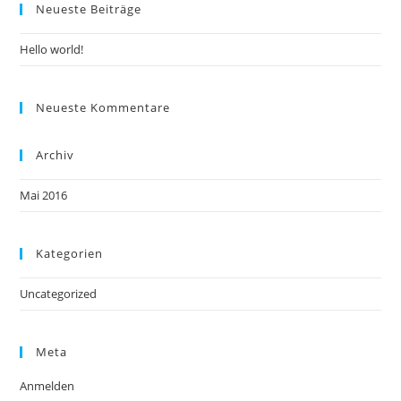
Neueste Beiträge
Hello world!
Neueste Kommentare
Archiv
Mai 2016
Kategorien
Uncategorized
Meta
Anmelden