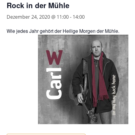
Rock in der Mühle
Dezember 24, 2020 @ 11:00
-
14:00
Wie jedes Jahr gehört der Heilige Morgen der Mühle.