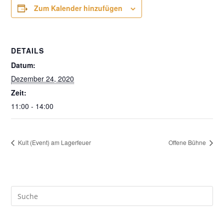
Zum Kalender hinzufügen
DETAILS
Datum:
Dezember 24, 2020
Zeit:
11:00 - 14:00
Kult (Event) am Lagerfeuer
Offene Bühne